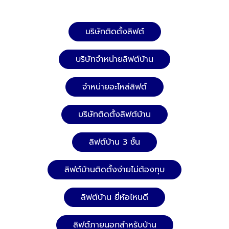
บริษัทติดตั้งลิฟต์
บริษัทจำหน่ายลิฟต์บ้าน
จำหน่ายอะไหล่ลิฟต์
บริษัทติดตั้งลิฟต์บ้าน
ลิฟต์บ้าน 3 ชั้น
ลิฟต์บ้านติดตั้งง่ายไม่ต้องทุบ
ลิฟต์บ้าน ยี่ห้อไหนดี
ลิฟต์ภายนอกสำหรับบ้าน