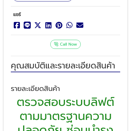
แชร์
Call Now
คุณสมบัติและรายละเอียดสินค้า
รายละเอียดสินค้า
ตรวจสอบระบบลิฟต์
ตามมาตรฐานความ
ปลอดภัย ซ่อมบำรุง