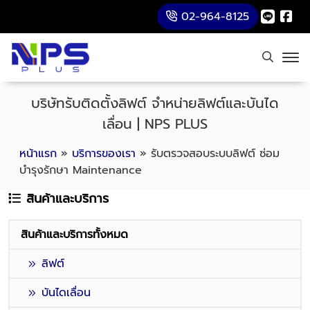
02-964-8125
บริษัทรับติดตั้งลิฟต์ จำหน่ายลิฟต์และบันได
เลื่อน | NPS PLUS
หน้าแรก
»
บริการของเรา
»
รับตรวจสอบระบบลิฟต์ ซ่อม
บำรุงรักษา Maintenance
สินค้าและบริการ
สินค้าและบริการทั้งหมด
ลิฟต์
บันไดเลื่อน