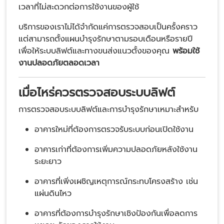
เวลาที่ไม่สะดวกต่อการใช้งานของผู้ใช้
บริการของเราไม่ได้จำกัดแค่การตรวจสอบเป็นครั้งคราว
แต่สามารถตั้งแผนบำรุงรักษาตามรอบเดือนหรือรายปี
เพื่อให้ระบบลิฟต์และทางขนส่งแนวตั้งของคุณ
พร้อมใช้
งานปลอดภัยตลอดเวลา
เมื่อไหร่ควรตรวจสอบระบบลิฟต์
การตรวจสอบระบบลิฟต์และการบำรุงรักษาเหมาะสำหรับ
อาคารใหม่ที่ต้องการตรวจรับระบบก่อนเปิดใช้งาน
อาคารเก่าที่ต้องการเพิ่มความปลอดภัยหลังใช้งาน
ระยะยาว
อาคารที่เพิ่งเผชิญเหตุการณ์กระทบโครงสร้าง เช่น
แผ่นดินไหว
อาคารที่ต้องการบำรุงรักษาเชิงป้องกันเพื่อลดการ