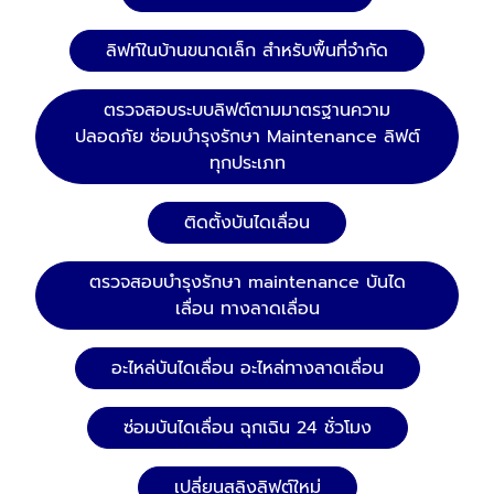
ลิฟท์ในบ้านขนาดเล็ก สำหรับพื้นที่จำกัด
ตรวจสอบระบบลิฟต์ตามมาตรฐานความ
ปลอดภัย ซ่อมบำรุงรักษา Maintenance ลิฟต์
ทุกประเภท
ติดตั้งบันไดเลื่อน
ตรวจสอบบำรุงรักษา maintenance บันได
เลื่อน ทางลาดเลื่อน
อะไหล่บันไดเลื่อน อะไหล่ทางลาดเลื่อน
ซ่อมบันไดเลื่อน ฉุกเฉิน 24 ชั่วโมง
เปลี่ยนสลิงลิฟต์ใหม่