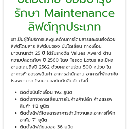
รักษา Maintenance
ลิฟต์ทุกประเภท
เราเป็นผู้ให้บริการและดูแลด้านการโดยสารและขนส่งด้วย
ลิฟต์โดยสาร ลิฟต์ขนของ บันไดเลื่อน ทางเลื่อน
ยาวนานกว่า 25 ปี ได้รับรางวัล Values Award ด้าน
ความปลอดภัยฯ ปี 2560 โดย Tesco Lotus และมีผล
งานสะสมถึงปี 2562 ด้วยผลงานร่วม 500 หน่วย ใน
อาคารห้างสรรพสินค้า อาคารสำนักงาน อาคารที่พักอาศัย
โรงพยาบาล โรงงานและโกดังสินค้า ดังนี้
ติดตั้งบันไดเลื่อน 192 ยูนิต
ติดตั้งทางลาดเลื่อนภายในห้างค้าปลีก ห้างสรรพ
สินค้า 112 ยูนิต
ติดตั้งลิฟต์โดยสารอาคารสำนักงานและอาคารที่พัก
อาศัย 71 ยูนิต
ติดตั้งลิฟต์ขนของ 36 ยูนิต