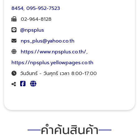
8454
,
095-952-7523
02-964-8128
@npsplus
nps_plus@yahoo.co.th
https://www.npsplus.co.th/
,
https://npsplus.yellowpages.co.th
วันจันทร์ - วันศุกร์ เวลา 8:00-17:00
คำค้นสินค้า