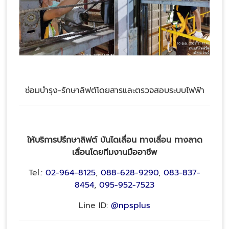
ซ่อมบำรุง-รักษาลิฟต์โดยสารและตรวจสอบระบบไฟฟ้า
ให้บริการปรึกษาลิฟต์ บันไดเลื่อน ทางเลื่อน ทางลาด
เลื่อนโดยทีมงานมืออาชีพ
Tel.:
02-964-8125
,
088-628-9290
,
083-837-
8454
,
095-952-7523
Line ID:
@npsplus