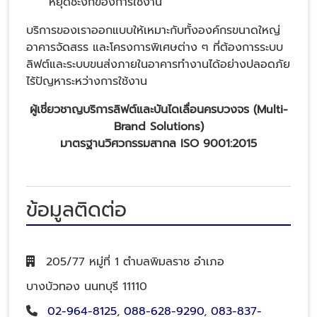
หยุดชะงักของการใช้งาน
บริการของเราออกแบบให้เหมาะกับทั้งองค์กรขนาดใหญ่
อาคารจัดสรร และโครงการพิเศษต่าง ๆ ที่ต้องการระบบ
ลิฟต์และระบบขนส่งภายในอาคารทำงานได้อย่างปลอดภัย
ไร้ปัญหาระหว่างการใช้งาน
ผู้เชี่ยวชาญบริการลิฟต์และบันไดเลื่อนครบวงจร (Multi-
Brand Solutions)
มาตรฐานวิศวกรรมสากล ISO 9001:2015
ข้อมูลติดต่อ
205/77 หมู่ที่ 1 ตำบลพิมลราช อำเภอ
บางบัวทอง นนทบุรี 11110
02-964-8125
,
088-628-9290
,
083-837-