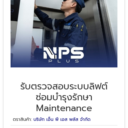
รับตรวจสอบระบบลิฟต์
ซ่อมบำรุงรักษา
Maintenance
ตราสินค้า:
บริษัท เอ็น พี เอส พลัส จำกัด