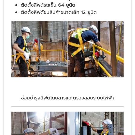
ติดตั้งลิฟต์รถเข็น 64 ยูนิต
ติดตั้งลิฟต์ขนสินค้าขนาดเล็ก 12 ยูนิต
ซ่อมบำรุงลิฟต์โดยสารและตรวจสอบระบบไฟฟ้า