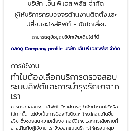
บริษัท เอ็น.พี.เอส.พลัส จำกัด
ผู้ให้บริการครบวงจรด้านงานติดตั้งและ
เปลี่ยนอะไหล่ลิฟต์ - บันไดเลื่อน
สามารถดูข้อมูลบริษัทเพิ่มเติมได้ที่นี้
คลิกดู Company profile บริษัท เอ็น.พี.เอส.พลัส จำกัด
การใช้งาน
ทำไมต้องเลือกบริการตรวจสอบ
ระบบลิฟต์และการบำรุงรักษาจาก
เรา
การตรวจสอบระบบลิฟต์ไม่ใช่แค่การดูว่ายังทำงานได้หรือ
ไม่เท่านั้น แต่ยังเป็นการป้องกันปัญหาใหญ่ก่อนเกิดขึ้น
จริง ซึ่งช่วยลดความเสี่ยงจากอุบัติเหตุและการเสียหายที่
อาจเกิดกับผู้ใช้งาน เราจึงออกแบบบริการให้ครอบคลุม