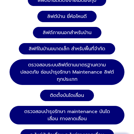
ลิฟต์บ้านติดตั้งง่ายไม่ต้องทุบ
ลิฟต์บ้าน ยี่ห้อไหนดี
ลิฟต์ภายนอกสำหรับบ้าน
ลิฟท์ในบ้านขนาดเล็ก สำหรับพื้นที่จำกัด
ตรวจสอบระบบลิฟต์ตามมาตรฐานความ
ปลอดภัย ซ่อมบำรุงรักษา Maintenance ลิฟต์
ทุกประเภท
ติดตั้งบันไดเลื่อน
ตรวจสอบบำรุงรักษา maintenance บันได
เลื่อน ทางลาดเลื่อน