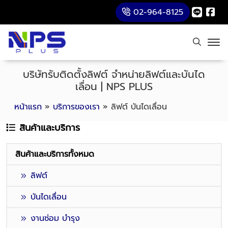
02-964-8125
บริษัทรับติดตั้งลิฟต์ จำหน่ายลิฟต์และบันได
เลื่อน | NPS PLUS
หน้าแรก
»
บริการของเรา
»
ลิฟต์ บันไดเลื่อน
สินค้าและบริการ
สินค้าและบริการทั้งหมด
ลิฟต์
บันไดเลื่อน
งานซ่อม บำรุง