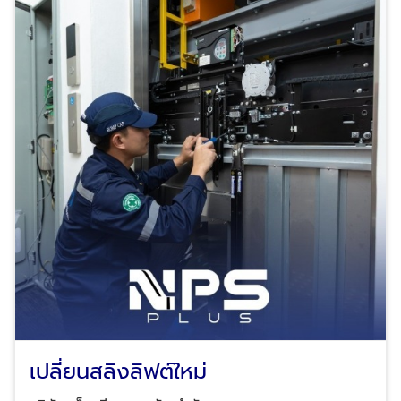
เปลี่ยนสลิงลิฟต์ใหม่