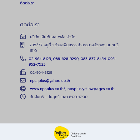
ติดต่อเรา
ติดต่อเรา
บริษัท เอ็น.พี.เอส. พลัส จำกัด
205/77 หมู่ที่ 1 ตำบลพิมลราช อำเภอบางบัวทอง นนทบุรี
11110
02-964-8125
,
088-628-9290
,
083-837-8454
,
095-
952-7523
02-964-8128
nps_plus@yahoo.co.th
www.npsplus.co.th/
,
npsplus.yellowpages.co.th
วันจันทร์ - วันศุกร์ เวลา 8:00-17:00