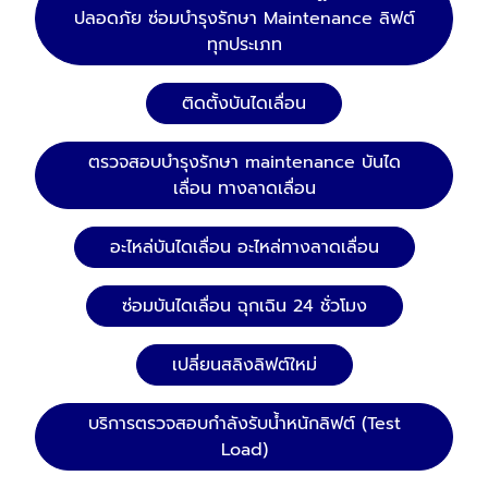
ปลอดภัย ซ่อมบำรุงรักษา Maintenance ลิฟต์
ทุกประเภท
ติดตั้งบันไดเลื่อน
ตรวจสอบบำรุงรักษา maintenance บันได
เลื่อน ทางลาดเลื่อน
อะไหล่บันไดเลื่อน อะไหล่ทางลาดเลื่อน
ซ่อมบันไดเลื่อน ฉุกเฉิน 24 ชั่วโมง
เปลี่ยนสลิงลิฟต์ใหม่
บริการตรวจสอบกำลังรับน้ำหนักลิฟต์ (Test
Load)