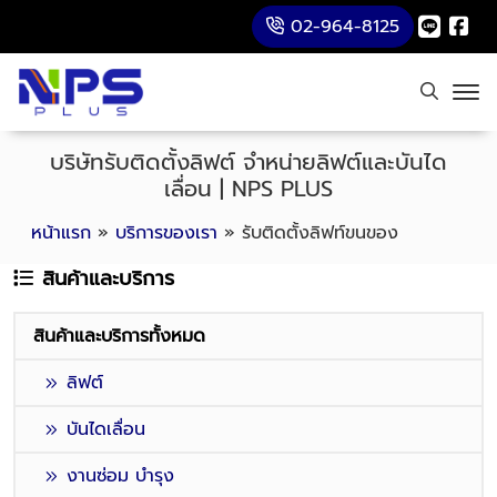
02-964-8125
บริษัทรับติดตั้งลิฟต์ จำหน่ายลิฟต์และบันได
เลื่อน | NPS PLUS
หน้าแรก
»
บริการของเรา
»
รับติดตั้งลิฟท์ขนของ
สินค้าและบริการ
สินค้าและบริการทั้งหมด
ลิฟต์
บันไดเลื่อน
งานซ่อม บำรุง