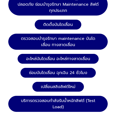
ปลอดภัย ซ่อมบำรุงรักษา Maintenance ลิฟต์
ทุกประเภท
ติดตั้งบันไดเลื่อน
ตรวจสอบบำรุงรักษา maintenance บันได
เลื่อน ทางลาดเลื่อน
อะไหล่บันไดเลื่อน อะไหล่ทางลาดเลื่อน
ซ่อมบันไดเลื่อน ฉุกเฉิน 24 ชั่วโมง
เปลี่ยนสลิงลิฟต์ใหม่
บริการตรวจสอบกำลังรับน้ำหนักลิฟต์ (Test
Load)