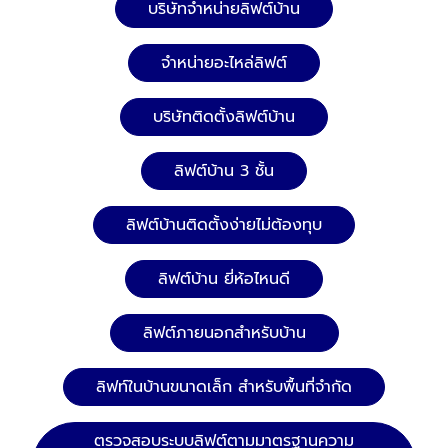
บริษัทจำหน่ายลิฟต์บ้าน
จำหน่ายอะไหล่ลิฟต์
บริษัทติดตั้งลิฟต์บ้าน
ลิฟต์บ้าน 3 ชั้น
ลิฟต์บ้านติดตั้งง่ายไม่ต้องทุบ
ลิฟต์บ้าน ยี่ห้อไหนดี
ลิฟต์ภายนอกสำหรับบ้าน
ลิฟท์ในบ้านขนาดเล็ก สำหรับพื้นที่จำกัด
ตรวจสอบระบบลิฟต์ตามมาตรฐานความ