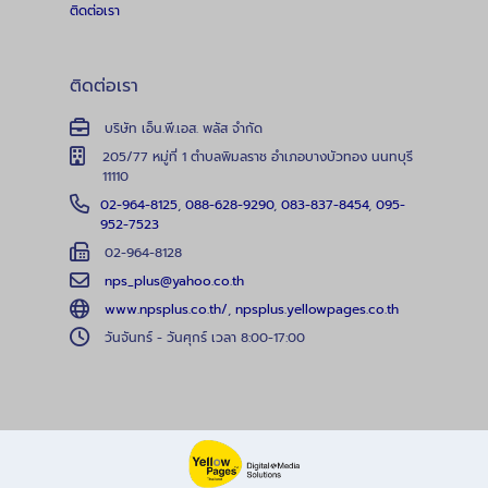
ติดต่อเรา
ติดต่อเรา
บริษัท เอ็น.พี.เอส. พลัส จำกัด
205/77 หมู่ที่ 1 ตำบลพิมลราช อำเภอบางบัวทอง นนทบุรี
11110
02-964-8125
,
088-628-9290
,
083-837-8454
,
095-
952-7523
02-964-8128
nps_plus@yahoo.co.th
www.npsplus.co.th/
,
npsplus.yellowpages.co.th
วันจันทร์ - วันศุกร์ เวลา 8:00-17:00