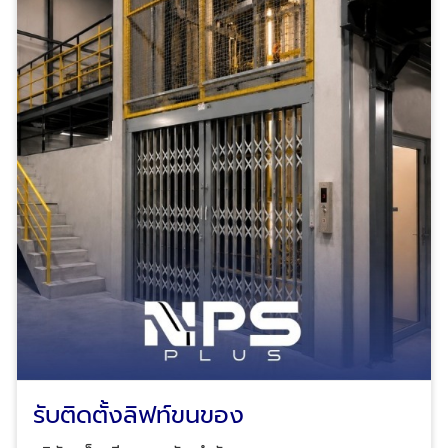
รับติดตั้งลิฟท์ขนของ