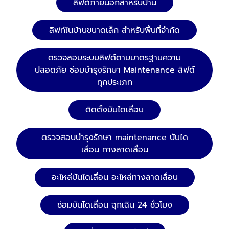
ลิฟต์ภายนอกสำหรับบ้าน
ลิฟท์ในบ้านขนาดเล็ก สำหรับพื้นที่จำกัด
ตรวจสอบระบบลิฟต์ตามมาตรฐานความ
ปลอดภัย ซ่อมบำรุงรักษา Maintenance ลิฟต์
ทุกประเภท
ติดตั้งบันไดเลื่อน
ตรวจสอบบำรุงรักษา maintenance บันได
เลื่อน ทางลาดเลื่อน
อะไหล่บันไดเลื่อน อะไหล่ทางลาดเลื่อน
ซ่อมบันไดเลื่อน ฉุกเฉิน 24 ชั่วโมง