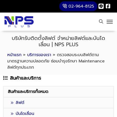
02-964-8125
บริษัทรับติดตั้งลิฟต์ จำหน่ายลิฟต์และบันได
เลื่อน | NPS PLUS
หน้าแรก
»
บริการของเรา
»
ตรวจสอบระบบลิฟต์ตาม
มาตรฐานความปลอดภัย ซ่อมบำรุงรักษา Maintenance
ลิฟต์ทุกประเภท
สินค้าและบริการ
สินค้าและบริการทั้งหมด
ลิฟต์
บันไดเลื่อน