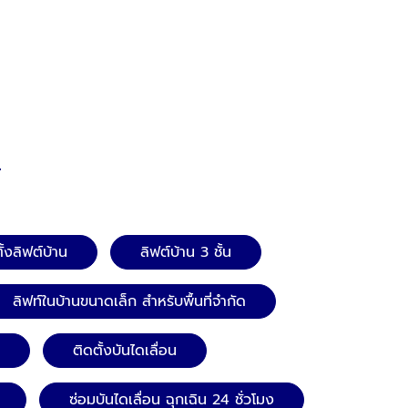
ั้งลิฟต์บ้าน
ลิฟต์บ้าน 3 ชั้น
ลิฟท์ในบ้านขนาดเล็ก สำหรับพื้นที่จำกัด
ติดตั้งบันไดเลื่อน
ซ่อมบันไดเลื่อน ฉุกเฉิน 24 ชั่วโมง