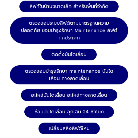
ลิฟท์ในบ้านขนาดเล็ก สำหรับพื้นที่จำกัด
ตรวจสอบระบบลิฟต์ตามมาตรฐานความ
ปลอดภัย ซ่อมบำรุงรักษา Maintenance ลิฟต์
ทุกประเภท
ติดตั้งบันไดเลื่อน
ตรวจสอบบำรุงรักษา maintenance บันได
เลื่อน ทางลาดเลื่อน
อะไหล่บันไดเลื่อน อะไหล่ทางลาดเลื่อน
ซ่อมบันไดเลื่อน ฉุกเฉิน 24 ชั่วโมง
เปลี่ยนสลิงลิฟต์ใหม่