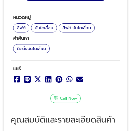
หมวดหมู่
ลิฟต์
บันไดเลื่อน
ลิฟต์ บันไดเลื่อน
คำค้นหา
ติดตั้งบันไดเลื่อน
แชร์
Call Now
คุณสมบัติและรายละเอียดสินค้า