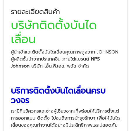
รายละเอียดสินค้า
บริษัทติดตั้งบันได
เลื่อน
ผู้นำเข้าและติดตั้งบันไดเลื่อนคุณภาพสูงจาก JOHNSON
ผู้ผลิตชั้นนำจากประเทศจีน ภายใต้แบรนด์
NPS
Johnson
บริษัท เอ็น.พี.เอส. พลัส จำกัด
บริการติดตั้งบันไดเลื่อนครบ
วงจร
เรามีทีมวิศวกรและช่างผู้เชี่ยวชาญที่พร้อมให้บริการตั้งแต่
การออกแบบ ติดตั้ง ไปจนถึงการบำรุงรักษา เพื่อให้บันได
เลื่อนของคุณทำงานได้อย่างมีประสิทธิภาพและปลอดภัย