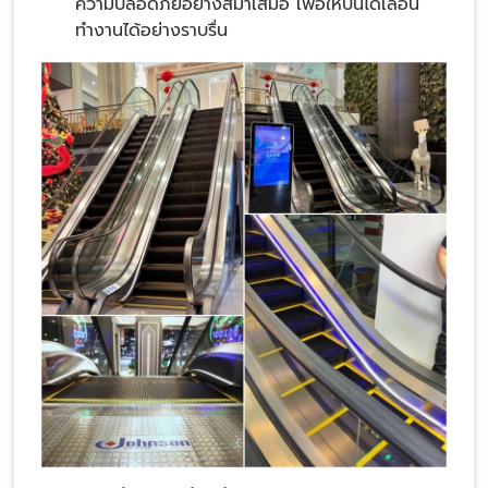
ความปลอดภัยอย่างสม่ำเสมอ เพื่อให้บันไดเลื่อน
ทำงานได้อย่างราบรื่น