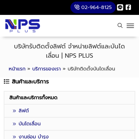
02-964-8125
บริษัทรับติดตั้งลิฟต์ จำหน่ายลิฟต์และบันได
เลื่อน | NPS PLUS
หน้าแรก
»
บริการของเรา
»
บริษัทติดตั้งบันไดเลื่อน
สินค้าและบริการ
สินค้าและบริการทั้งหมด
ลิฟต์
บันไดเลื่อน
งานซ่อม บำรุง