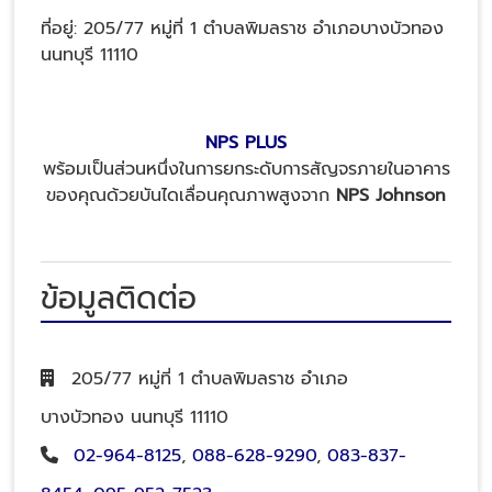
ที่อยู่: 205/77 หมู่ที่ 1 ตำบลพิมลราช อำเภอบางบัวทอง
นนทบุรี 11110
NPS PLUS
พร้อมเป็นส่วนหนึ่งในการยกระดับการสัญจรภายในอาคาร
ของคุณด้วยบันไดเลื่อนคุณภาพสูงจาก
NPS Johnson
ข้อมูลติดต่อ
205/77 หมู่ที่ 1 ตำบลพิมลราช อำเภอ
บางบัวทอง นนทบุรี 11110
02-964-8125
,
088-628-9290
,
083-837-