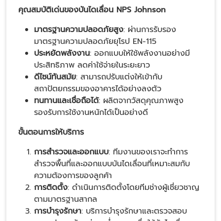
คุณสมบัติเด่นของบันไดเลื่อน
NPS Johnson
มาตรฐานความปลอดภัยสูง
: ผ่านการรับรอง
มาตรฐานความปลอดภัยยุโรป EN-115
ประหยัดพลังงาน
: ออกแบบให้ใช้พลังงานอย่างมี
ประสิทธิภาพ ลดค่าใช้จ่ายในระยะยาว
ดีไซน์ทันสมัย
: สามารถปรับแต่งให้เข้ากับ
สถาปัตยกรรมของอาคารได้อย่างลงตัว
ทนทานและเชื่อถือได้
: ผลิตจากวัสดุคุณภาพสูง
รองรับการใช้งานหนักได้เป็นอย่างดี
ขั้นตอนการให้บริการ
การสำรวจและออกแบบ
: ทีมงานของเราจะทำการ
สำรวจพื้นที่และออกแบบบันไดเลื่อนที่เหมาะสมกับ
ความต้องการของลูกค้า
การติดตั้ง
: ดำเนินการติดตั้งโดยทีมช่างผู้เชี่ยวชาญ
ตามมาตรฐานสากล
การบำรุงรักษา
: บริการบำรุงรักษาและตรวจสอบ