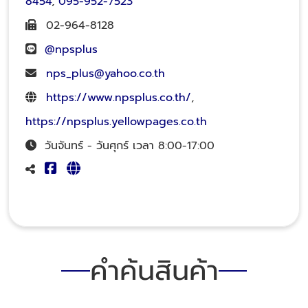
8454
,
095-952-7523
02-964-8128
@npsplus
nps_plus@yahoo.co.th
https://www.npsplus.co.th/
,
https://npsplus.yellowpages.co.th
วันจันทร์ - วันศุกร์ เวลา 8:00-17:00
คำค้นสินค้า