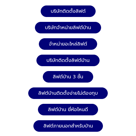
บริษัทติดตั้งลิฟต์
บริษัทจำหน่ายลิฟต์บ้าน
จำหน่ายอะไหล่ลิฟต์
บริษัทติดตั้งลิฟต์บ้าน
ลิฟต์บ้าน 3 ชั้น
ลิฟต์บ้านติดตั้งง่ายไม่ต้องทุบ
ลิฟต์บ้าน ยี่ห้อไหนดี
ลิฟต์ภายนอกสำหรับบ้าน