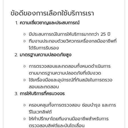
ข้อดีของการเลือกใช้บริการเรา
ความเชี่ยวชาญและประสบการณ์
มีประสบการณ์ในการให้บริการมากกว่า 25 ปี
ทีมงานประกอบด้วยวิศวกรเครื่องกลมืออาชีพที่
ได้รับการรับรอง
มาตรฐานความปลอดภัยสูง
การตรวจสอบและทดสอบทั้งหมดดำเนินการ
ตามมาตรฐานความปลอดภัยที่เข้มงวด
ใช้เครื่องมือและอุปกรณ์ที่ทันสมัยในการตรวจ
สอบและทดสอบ
การให้บริการที่ครบวงจร
ครอบคลุมทั้งการตรวจสอบ ซ่อมบำรุง และการ
รีโนเวทลิฟต์
ให้คำปรึกษาโดยทีมงานมืออาชีพสำหรับการ
ตรวจสอบลิฟต์และบันไดเลื่อน