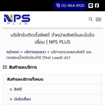
02-964-8125
บริษัทรับติดตั้งลิฟต์ จำหน่ายลิฟต์และบันได
เลื่อน | NPS PLUS
หน้าแรก
»
บริการของเรา
»
บริการตรวจสอบลิฟต์ และ
ทดสอบน้ำหนักประจําปี (Test Load) ปจ.1
สินค้าและบริการ
สินค้าและบริการทั้งหมด
ลิฟต์
บันไดเลื่อน