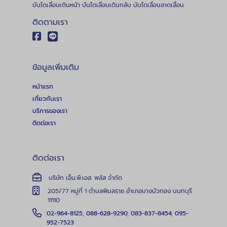
บันไดเลื่อนเดินหน้า บันไดเลื่อนเดินกลับ บันไดเลื่อนลาดเลื่อน
ติดตามเรา
ข้อมูลเพิ่มเติม
หน้าแรก
เกี่ยวกับเรา
บริการของเรา
ติดต่อเรา
ติดต่อเรา
บริษัท เอ็น.พี.เอส. พลัส จำกัด
205/77 หมู่ที่ 1 ตำบลพิมลราช อำเภอบางบัวทอง นนทบุรี
11110
02-964-8125
,
088-628-9290
,
083-837-8454
,
095-
952-7523