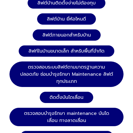
ลิฟต์บ้านติดตั้งง่ายไม่ต้องทุบ
ลิฟต์บ้าน ยี่ห้อไหนดี
ลิฟต์ภายนอกสำหรับบ้าน
ลิฟท์ในบ้านขนาดเล็ก สำหรับพื้นที่จำกัด
ตรวจสอบระบบลิฟต์ตามมาตรฐานความ
ปลอดภัย ซ่อมบำรุงรักษา Maintenance ลิฟต์
ทุกประเภท
ติดตั้งบันไดเลื่อน
ตรวจสอบบำรุงรักษา maintenance บันได
เลื่อน ทางลาดเลื่อน