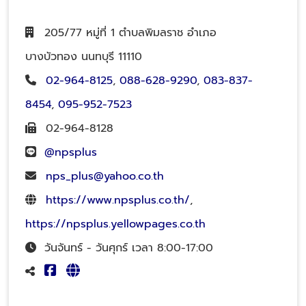
205/77 หมู่ที่ 1 ตำบลพิมลราช อำเภอ
บางบัวทอง นนทบุรี 11110
02-964-8125
,
088-628-9290
,
083-837-
8454
,
095-952-7523
02-964-8128
@npsplus
nps_plus@yahoo.co.th
https://www.npsplus.co.th/
,
https://npsplus.yellowpages.co.th
วันจันทร์ - วันศุกร์ เวลา 8:00-17:00