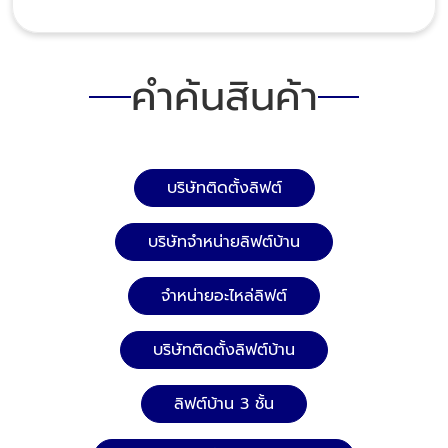
คำค้นสินค้า
บริษัทติดตั้งลิฟต์
บริษัทจำหน่ายลิฟต์บ้าน
จำหน่ายอะไหล่ลิฟต์
บริษัทติดตั้งลิฟต์บ้าน
ลิฟต์บ้าน 3 ชั้น