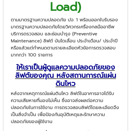
Load)
ตามมาตรฐานความปลอดภัย ปจ. 1 พร้อมออกใบรับรอง
มาตรฐานความปลอดภัยโดยวิศวกรเครื่องกลมืออาชีพ
บริการตรวจสอบ และซ่อมบำรุง (Preventive
Maintenance) ลิฟต์ บันไดเลื่อน ประจำเดือน/ ประจำปี
หรือแล้วแต่กำหนดตามรายละเอียดหัวข้อการตรวจสอบ
มากกว่า 100 รายการ
ให้เราเป็นผู้ดูแลความปลอดภัยของ
ลิฟต์ของคุณ หลังสถานการณ์แผ่น
ดินไหว
หลังจากเหตุการณ์แผ่นดินไหว ลิฟต์ในอาคารอาจได้รับ
ความเสียหายที่มองไม่เห็น ซึ่งอาจส่งผลต่อความ
ปลอดภัยในการใช้งาน การตรวจสอบลิฟต์โดยละเอียดจึง
เป็นสิ่งจำเป็น เพื่อป้องกันอุบัติเหตุและรักษาความ
ปลอดภัยของผู้ใช้งาน​