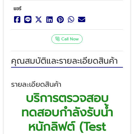
แชร์
Call Now
คุณสมบัติและรายละเอียดสินค้า
รายละเอียดสินค้า
บริการตรวจสอบ
ทดสอบกำลังรับน้ำ
หนักลิฟต์ (Test