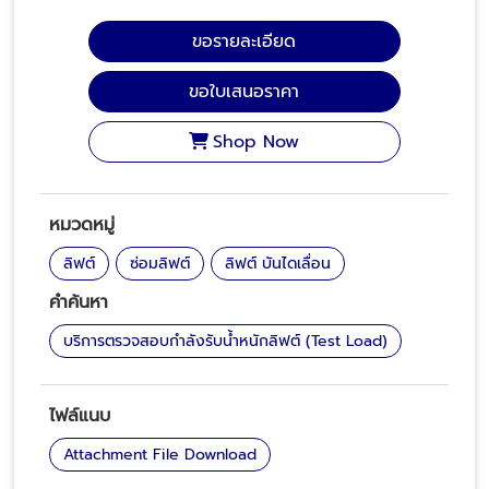
ขอรายละเอียด
ขอใบเสนอราคา
Shop Now
หมวดหมู่
ลิฟต์
ซ่อมลิฟต์
ลิฟต์ บันไดเลื่อน
คำค้นหา
บริการตรวจสอบกำลังรับน้ำหนักลิฟต์ (Test Load)
ไฟล์แนบ
Attachment File Download