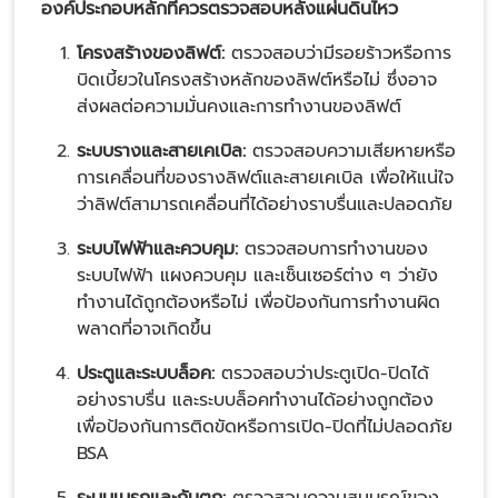
องค์ประกอบหลักที่ควรตรวจสอบหลังแผ่นดินไหว
โครงสร้างของลิฟต์:
ตรวจสอบว่ามีรอยร้าวหรือการ
บิดเบี้ยวในโครงสร้างหลักของลิฟต์หรือไม่ ซึ่งอาจ
ส่งผลต่อความมั่นคงและการทำงานของลิฟต์​
ระบบรางและสายเคเบิล:
ตรวจสอบความเสียหายหรือ
การเคลื่อนที่ของรางลิฟต์และสายเคเบิล เพื่อให้แน่ใจ
ว่าลิฟต์สามารถเคลื่อนที่ได้อย่างราบรื่นและปลอดภัย​
ระบบไฟฟ้าและควบคุม:
ตรวจสอบการทำงานของ
ระบบไฟฟ้า แผงควบคุม และเซ็นเซอร์ต่าง ๆ ว่ายัง
ทำงานได้ถูกต้องหรือไม่ เพื่อป้องกันการทำงานผิด
พลาดที่อาจเกิดขึ้น​
ประตูและระบบล็อค:
ตรวจสอบว่าประตูเปิด-ปิดได้
อย่างราบรื่น และระบบล็อคทำงานได้อย่างถูกต้อง
เพื่อป้องกันการติดขัดหรือการเปิด-ปิดที่ไม่ปลอดภัย​
BSA