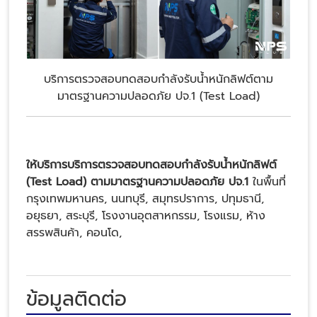
บริการตรวจสอบทดสอบกำลังรับน้ำหนักลิฟต์ตาม
มาตรฐานความปลอดภัย ปจ.1 (Test Load)
ให้บริการบริการตรวจสอบทดสอบกำลังรับน้ำหนักลิฟต์
(Test Load) ตามมาตรฐานความปลอดภัย ปจ.1
ในพื้นที่
กรุงเทพมหานคร, นนทบุรี, สมุทรปราการ, ปทุมธานี,
อยุธยา, สระบุรี, โรงงานอุตสาหกรรม, โรงแรม, ห้าง
สรรพสินค้า, คอนโด,
ข้อมูลติดต่อ