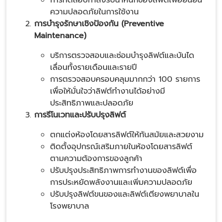
ความปลอดภัยในการใช้งาน
การบำรุงรักษาเชิงป้องกัน (Preventive
Maintenance)
บริการตรวจสอบและซ่อมบำรุงลิฟต์และบันได
เลื่อนทั้งรายเดือนและรายปี
การตรวจสอบครอบคลุมมากกว่า 100 รายการ
เพื่อให้มั่นใจว่าลิฟต์ทำงานได้อย่างมี
ประสิทธิภาพและปลอดภัย
การรีโนเวทและปรับปรุงลิฟต์
ตกแต่งห้องโดยสารลิฟต์ให้ทันสมัยและสวยงาม
ติดตั้งอุปกรณ์เสริมภายในห้องโดยสารลิฟต์
ตามความต้องการของลูกค้า
ปรับปรุงประสิทธิภาพการทำงานของลิฟต์เพื่อ
การประหยัดพลังงานและเพิ่มความปลอดภัย
ปรับปรุงลิฟต์ขนของและลิฟต์เตียงพยาบาลใน
โรงพยาบาล