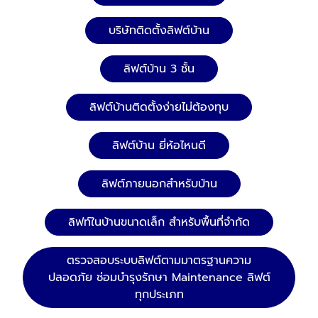
บริษัทติดตั้งลิฟต์บ้าน
ลิฟต์บ้าน 3 ชั้น
ลิฟต์บ้านติดตั้งง่ายไม่ต้องทุบ
ลิฟต์บ้าน ยี่ห้อไหนดี
ลิฟต์ภายนอกสำหรับบ้าน
ลิฟท์ในบ้านขนาดเล็ก สำหรับพื้นที่จำกัด
ตรวจสอบระบบลิฟต์ตามมาตรฐานความ
ปลอดภัย ซ่อมบำรุงรักษา Maintenance ลิฟต์
ทุกประเภท