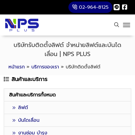
02-964-8125
บริษัทรับติดตั้งลิฟต์ จำหน่ายลิฟต์และบันได
เลื่อน | NPS PLUS
หน้าแรก
»
บริการของเรา
»
บริษัทติดตั้งลิฟต์
สินค้าและบริการ
สินค้าและบริการทั้งหมด
ลิฟต์
บันไดเลื่อน
งานซ่อม บำรุง