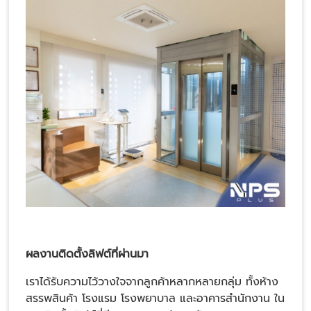
ผลงานติดตั้งลิฟต์ที่ผ่านมา
เราได้รับความไว้วางใจจากลูกค้าหลากหลายกลุ่ม ทั้งห้าง
สรรพสินค้า โรงแรม โรงพยาบาล และอาคารสำนักงาน ใน