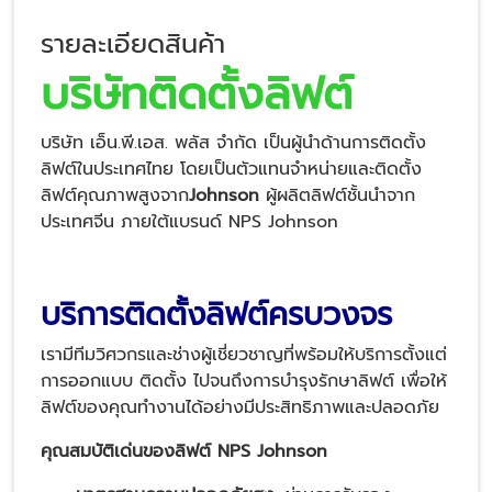
รายละเอียดสินค้า
บริษัทติดตั้งลิฟต์
บริษัท เอ็น.พี.เอส. พลัส จำกัด เป็นผู้นำด้านการติดตั้ง
ลิฟต์ในประเทศไทย โดยเป็นตัวแทนจำหน่ายและติดตั้ง
ลิฟต์คุณภาพสูงจาก
Johnson
ผู้ผลิตลิฟต์ชั้นนำจาก
ประเทศจีน ภายใต้แบรนด์ NPS Johnson
บริการติดตั้งลิฟต์ครบวงจร
เรามีทีมวิศวกรและช่างผู้เชี่ยวชาญที่พร้อมให้บริการตั้งแต่
การออกแบบ ติดตั้ง ไปจนถึงการบำรุงรักษาลิฟต์ เพื่อให้
ลิฟต์ของคุณทำงานได้อย่างมีประสิทธิภาพและปลอดภัย
คุณสมบัติเด่นของลิฟต์
NPS Johnson