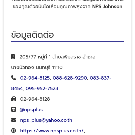
ของคุณด้วยบันไดเลื่อนคุณภาพสูงจาก
NPS Johnson
ข้อมูลติดต่อ
205/77 หมู่ที่ 1 ตำบลพิมลราช อำเภอ
บางบัวทอง นนทบุรี 11110
02-964-8125
,
088-628-9290
,
083-837-
8454
,
095-952-7523
02-964-8128
@npsplus
nps_plus@yahoo.co.th
https://www.npsplus.co.th/
,