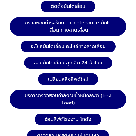
ติดตั้งบันไดเลื่อน
ตรวจสอบบำรุงรักษา maintenance บันได
เลื่อน ทางลาดเลื่อน
อะไหล่บันไดเลื่อน อะไหล่ทางลาดเลื่อน
ซ่อมบันไดเลื่อน ฉุกเฉิน 24 ชั่วโมง
เปลี่ยนสลิงลิฟต์ใหม่
บริการตรวจสอบกำลังรับน้ำหนักลิฟต์ (Test
Load)
ซ่อมลิฟต์โรงงาน โกดัง
ตรวจสอบลิฟต์หลังแผ่นดินไหว