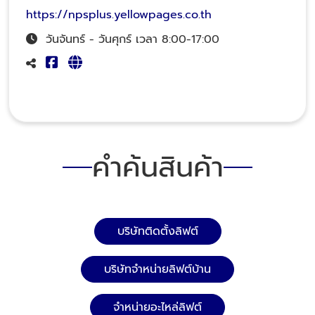
https://npsplus.yellowpages.co.th
วันจันทร์ - วันศุกร์ เวลา 8:00-17:00
คำค้นสินค้า
บริษัทติดตั้งลิฟต์
บริษัทจำหน่ายลิฟต์บ้าน
จำหน่ายอะไหล่ลิฟต์