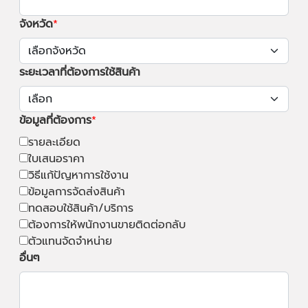
จังหวัด
ระยะเวลาที่ต้องการใช้สินค้า
ข้อมูลที่ต้องการ
รายละเอียด
ใบเสนอราคา
วิธีแก้ปัญหาการใช้งาน
ข้อมูลการจัดส่งสินค้า
ทดสอบใช้สินค้า/บริการ
ต้องการให้พนักงานขายติดต่อกลับ
ตัวแทนจัดจำหน่าย
อื่นๆ