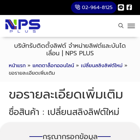
02-964-8125
บริษัทรับติดตั้งลิฟต์ จำหน่ายลิฟต์และบันได
เลื่อน | NPS PLUS
หน้าแรก
»
แคตตาล็อกออนไลน์
»
เปลี่ยนสลิงลิฟต์ใหม่
»
ขอรายละเอียดเพิ่มเติม
ขอรายละเอียดเพิ่มเติม
ชื่อสินค้า : เปลี่ยนสลิงลิฟต์ใหม่
กรุณากรอกข้อมูล