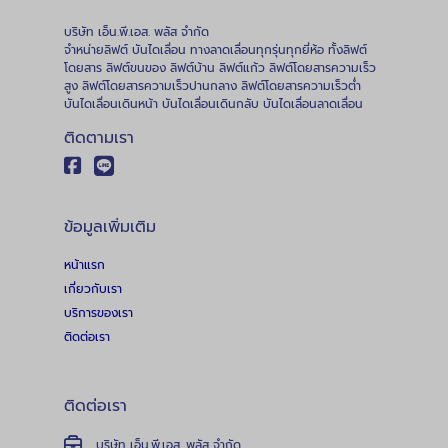
บริษัท เอ็น.พี.เอส. พลัส จำกัด
จำหน่ายลิฟต์ บันไดเลื่อน ทางลาดเลื่อนทุกรุ่นทุกยี่ห้อ ทั้งลิฟต์
โดยสาร ลิฟต์ขนของ ลิฟต์บ้าน ลิฟต์แก้ว ลิฟต์โดยสารความเร็ว
สูง ลิฟต์โดยสารความเร็วปานกลาง ลิฟต์โดยสารความเร็วต่ำ
บันไดเลื่อนเดินหน้า บันไดเลื่อนเดินกลับ บันไดเลื่อนลาดเลื่อน
ติดตามเรา
ข้อมูลเพิ่มเติม
หน้าแรก
เกี่ยวกับเรา
บริการของเรา
ติดต่อเรา
ติดต่อเรา
บริษัท เอ็น.พี.เอส. พลัส จำกัด