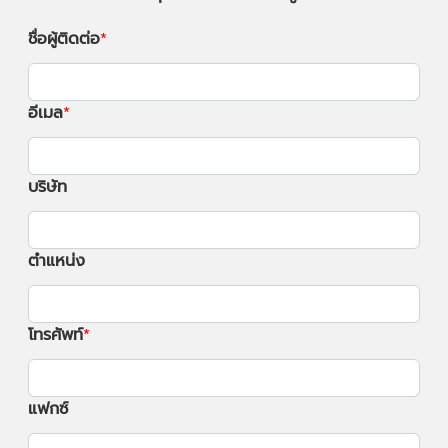
ชื่อผู้ติดต่อ
อีเมล
บริษัท
ตำแหน่ง
โทรศัพท์
แฟกซ์