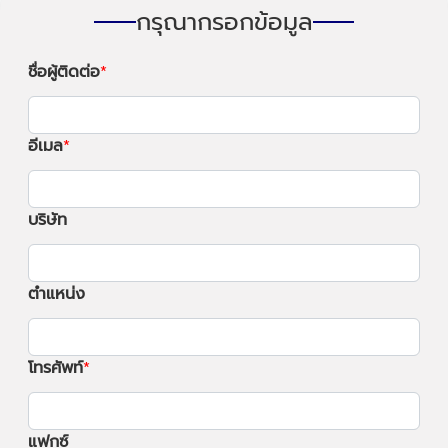
กรุณากรอกข้อมูล
ชื่อผู้ติดต่อ
อีเมล
บริษัท
ตำแหน่ง
โทรศัพท์
แฟกซ์