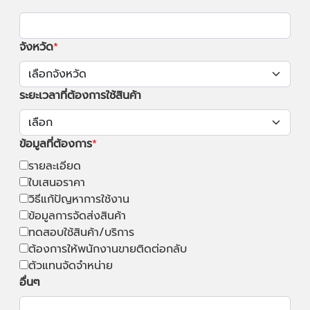
จังหวัด
ระยะเวลาที่ต้องการใช้สินค้า
ข้อมูลที่ต้องการ
รายละเอียด
ใบเสนอราคา
วิธีแก้ปัญหาการใช้งาน
ข้อมูลการจัดส่งสินค้า
ทดสอบใช้สินค้า/บริการ
ต้องการให้พนักงานขายติดต่อกลับ
ตัวแทนจัดจำหน่าย
อื่นๆ