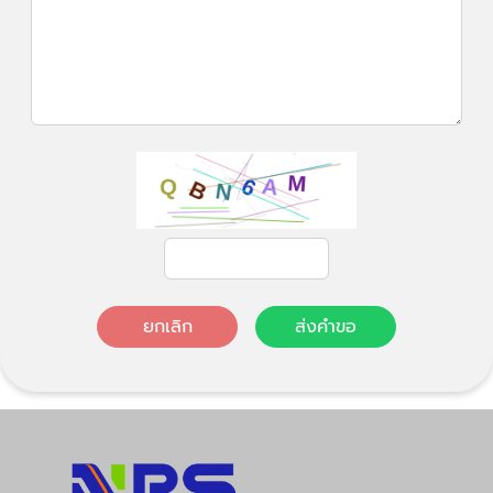
ยกเลิก
ส่งคำขอ