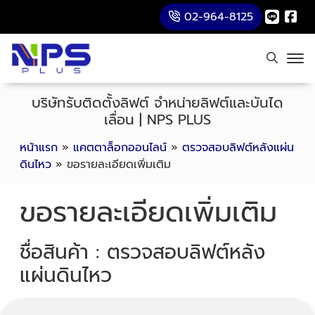
02-964-8125
บริษัทรับติดตั้งลิฟต์ จำหน่ายลิฟต์และบันได
เลื่อน | NPS PLUS
หน้าแรก
»
แคตตาล็อกออนไลน์
»
ตรวจสอบลิฟต์หลังแผ่น
ดินไหว
»
ขอรายละเอียดเพิ่มเติม
ขอรายละเอียดเพิ่มเติม
ชื่อสินค้า : ตรวจสอบลิฟต์หลัง
แผ่นดินไหว